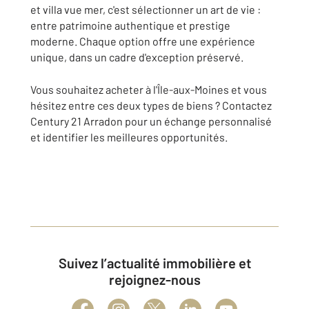
et villa vue mer, c'est sélectionner un art de vie :
entre patrimoine authentique et prestige
moderne. Chaque option offre une expérience
unique, dans un cadre d'exception préservé.
Vous souhaitez acheter à l'Île-aux-Moines et vous
hésitez entre ces deux types de biens ? Contactez
Century 21 Arradon pour un échange personnalisé
et identifier les meilleures opportunités.
Suivez l’actualité immobilière et
rejoignez-nous