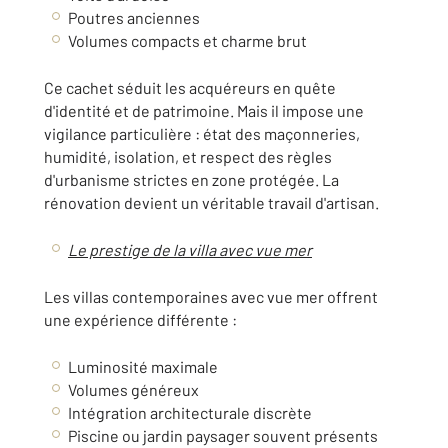
Poutres anciennes
Volumes compacts et charme brut
Ce cachet séduit les acquéreurs en quête
d'identité et de patrimoine. Mais il impose une
vigilance particulière : état des maçonneries,
humidité, isolation, et respect des règles
d'urbanisme strictes en zone protégée. La
rénovation devient un véritable travail d'artisan.
Le prestige de la villa avec vue mer
Les villas contemporaines avec vue mer offrent
une expérience différente :
Luminosité maximale
Volumes généreux
Intégration architecturale discrète
Piscine ou jardin paysager souvent présents