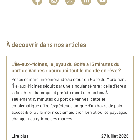
À découvrir dans nos articles
L'Île-aux-Moines, le joyau du Golfe à 15 minutes du
port de Vannes : pourquoi tout le monde en rêve ?
Posée comme une émeraude au cœur du Golfe du Morbihan,
l'Île-aux-Moines séduit par une singularité rare : celle d'être à
la fois hors du temps et parfaitement connectée. À
seulement 15 minutes du port de Vannes, cette île
emblématique offre l'expérience unique d'un havre de paix
accessible, où la mer n'est jamais bien loin et où les paysages
changent au rythme des marées.
Lire plus
27 juillet 2026