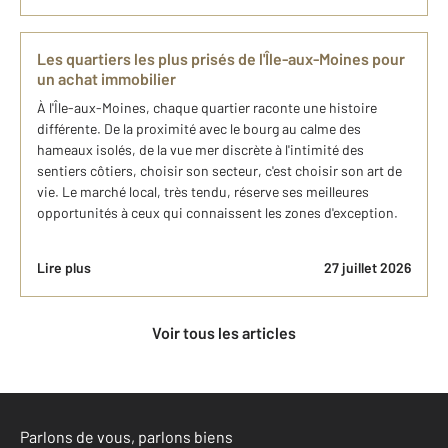
Les quartiers les plus prisés de l'Île-aux-Moines pour
un achat immobilier
À l'Île-aux-Moines, chaque quartier raconte une histoire
différente. De la proximité avec le bourg au calme des
hameaux isolés, de la vue mer discrète à l'intimité des
sentiers côtiers, choisir son secteur, c'est choisir son art de
vie. Le marché local, très tendu, réserve ses meilleures
opportunités à ceux qui connaissent les zones d'exception.
Lire plus
27 juillet 2026
Voir tous les articles
Parlons de vous, parlons biens