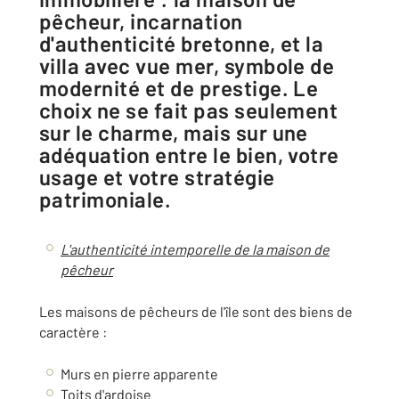
pêcheur, incarnation
d'authenticité bretonne, et la
villa avec vue mer, symbole de
modernité et de prestige. Le
choix ne se fait pas seulement
sur le charme, mais sur une
adéquation entre le bien, votre
usage et votre stratégie
patrimoniale.
L'authenticité intemporelle de la maison de
pêcheur
Les maisons de pêcheurs de l'île sont des biens de
caractère :
Murs en pierre apparente
Toits d'ardoise