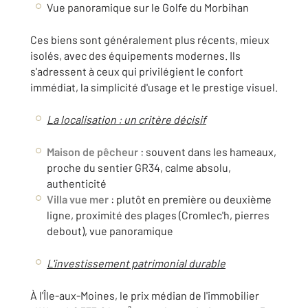
Vue panoramique sur le Golfe du Morbihan
Ces biens sont généralement plus récents, mieux
isolés, avec des équipements modernes. Ils
s'adressent à ceux qui privilégient le confort
immédiat, la simplicité d'usage et le prestige visuel.
La localisation : un critère décisif
Maison de pêcheur
: souvent dans les hameaux,
proche du sentier GR34, calme absolu,
authenticité
Villa vue mer
: plutôt en première ou deuxième
ligne, proximité des plages (Cromlec'h, pierres
debout), vue panoramique
L'investissement patrimonial durable
À l'Île-aux-Moines, le prix médian de l'immobilier