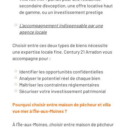
secondaire d'exception, une offre locative haut
de gamme, ou un investissement prestige
L'accompagnement indispensable par une
agence locale
Choisir entre ces deux types de biens nécessite
une expertise locale fine. Century 21 Arradon vous
accompagne pour :
Identifier les opportunités confidentielles
Analyser le potentiel réel de chaque bien
Maîtriser les contraintes réglementaires
Sécuriser votre investissement patrimonial
Pourquoi choisir entre maison de pêcheur et villa
vue mer à l'Île-aux-Moines ?
À l'Île-aux-Moines, choisir entre maison de pêcheur