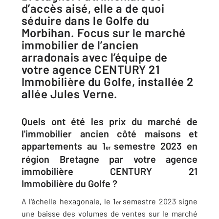
d’accès aisé, elle a de quoi
séduire dans le Golfe du
Morbihan. Focus sur le marché
immobilier de l’ancien
arradonais avec l’équipe de
votre agence CENTURY 21
Immobilière du Golfe, installée 2
allée Jules Verne.
Quels ont été les prix du marché de
l'immobilier ancien côté maisons et
appartements au 1
semestre 2023 en
er
région Bretagne par votre agence
immobilière CENTURY 21
Immobilière du Golfe ?
A l'échelle hexagonale, le 1
semestre 2023 signe
er
une baisse des volumes de ventes sur le marché