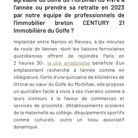
l'année ou prendre sa retraite en 2023
par notre équipe de professionnels de
l'immobilier breton CENTURY 21
Immobilière du Golfe ?
Implantée entre Nantes et Rennes, à dix minutes
de route de Vannes -dont les liaisons ferroviaires
quotidiennes offrent de rejoindre Paris en
2 heures 30-,
la cité arradonaise
bénéficie d’un
emplacement recherché à l’année comme en
villégiature. Forte d’une quinzaine de kilomètres de
littoral au cœur du Golfe du Morbihan, elle propose
un quotidien facile à vivre à ses riverains comme à
leurs visiteurs à la faveur de commerces et
services de proximité, d’établissements scolaires
de la maternelle au collège, d’équipements sportifs
comme culturels, outre un tissu associatif
dynamique.