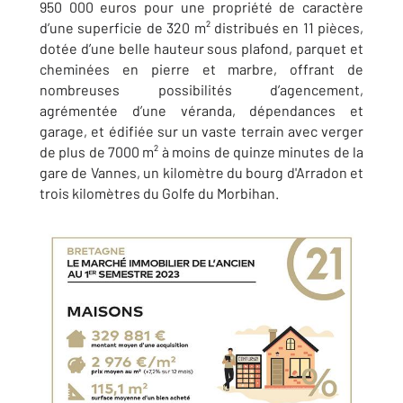
950 000 euros pour une propriété de caractère
d’une superficie de 320 m² distribués en 11 pièces,
dotée d’une belle hauteur sous plafond, parquet et
cheminées en pierre et marbre, offrant de
nombreuses possibilités d’agencement,
agrémentée d’une véranda, dépendances et
garage, et édifiée sur un vaste terrain avec verger
de plus de 7000 m² à moins de quinze minutes de la
gare de Vannes, un kilomètre du bourg d'Arradon et
trois kilomètres du Golfe du Morbihan.