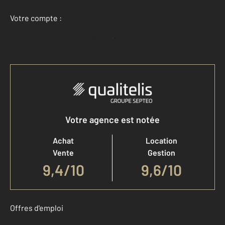
Votre compte :
Accéder à mon compte
Votre agence est notée
Achat
Location
Vente
Gestion
9,4
/
10
9,6/10
Offres d'emploi