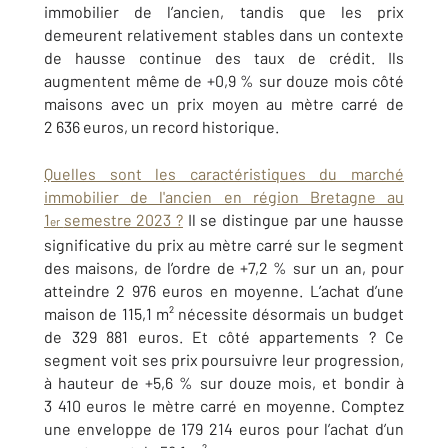
immobilier de l’ancien, tandis que les prix
demeurent relativement stables dans un contexte
de hausse continue des taux de crédit. Ils
augmentent même de +0,9 % sur douze mois côté
maisons avec un prix moyen au mètre carré de
2 636 euros, un record historique.
Quelles sont les caractéristiques du marché
immobilier de l'ancien en région Bretagne au
1
semestre 2023 ?
Il se distingue par une hausse
er
significative du prix au mètre carré sur le segment
des maisons, de l’ordre de +7,2 % sur un an, pour
atteindre 2 976 euros en moyenne. L’achat d’une
maison de 115,1 m² nécessite désormais un budget
de 329 881 euros. Et côté appartements ? Ce
segment voit ses prix poursuivre leur progression,
à hauteur de +5,6 % sur douze mois, et bondir à
3 410 euros le mètre carré en moyenne. Comptez
une enveloppe de 179 214 euros pour l’achat d’un