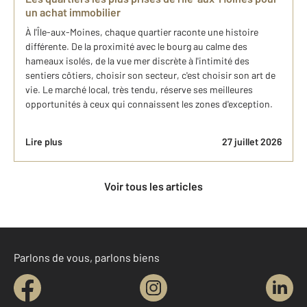
un achat immobilier
À l'Île-aux-Moines, chaque quartier raconte une histoire
différente. De la proximité avec le bourg au calme des
hameaux isolés, de la vue mer discrète à l'intimité des
sentiers côtiers, choisir son secteur, c'est choisir son art de
vie. Le marché local, très tendu, réserve ses meilleures
opportunités à ceux qui connaissent les zones d'exception.
Lire plus
27 juillet 2026
Voir tous les articles
Parlons de vous, parlons biens