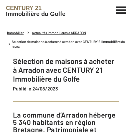
CENTURY 21
Immobilière du Golfe
Immobilier
Actualités immobilières à ARRADON
Sélection de maisons à acheter à Arradon avec CENTURY 21 Immobilière du
Golfe
Sélection de maisons à acheter
à Arradon avec CENTURY 21
Immobilière du Golfe
Publié le 24/08/2023
La commune d’Arradon héberge
5 340 habitants en région
Bretagne. Patrimoniale et