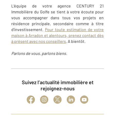
L’équipe de votre agence CENTURY 21
Immobilière du Golfe se tient à votre écoute pour
vous accompagner dans tous vos projets en
résidence principale, secondaire comme à titre
d’investissement.
Pour toute estimation de votre
maison à Arradon et alentours, prenez contact dès
à présent avec nos conseillers
. A bientôt.
Parlons de vous, parlons biens.
Suivez l’actualité immobilière et
rejoignez-nous