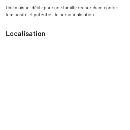
Une maison idéale pour une famille recherchant confort
luminosité et potentiel de personnalisation
Localisation