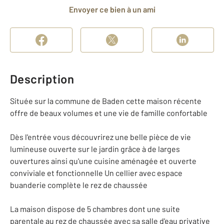
Envoyer ce bien à un ami
Description
Située sur la commune de Baden cette maison récente
offre de beaux volumes et une vie de famille confortable
Dès l'entrée vous découvrirez une belle pièce de vie
lumineuse ouverte sur le jardin grâce à de larges
ouvertures ainsi qu'une cuisine aménagée et ouverte
conviviale et fonctionnelle Un cellier avec espace
buanderie complète le rez de chaussée
La maison dispose de 5 chambres dont une suite
parentale au rez de chaussée avec sa salle d'eau privative