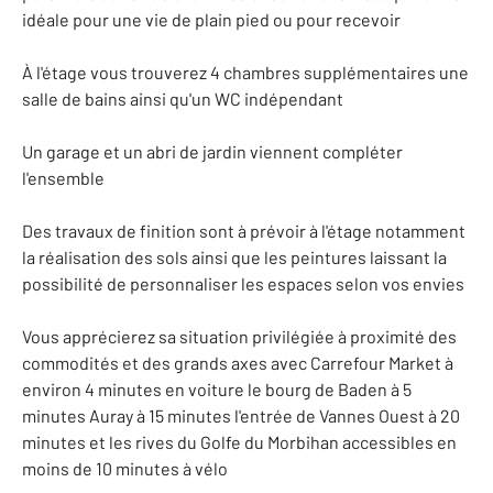
idéale pour une vie de plain pied ou pour recevoir
À l'étage vous trouverez 4 chambres supplémentaires une
salle de bains ainsi qu'un WC indépendant
Un garage et un abri de jardin viennent compléter
l'ensemble
Des travaux de finition sont à prévoir à l'étage notamment
la réalisation des sols ainsi que les peintures laissant la
possibilité de personnaliser les espaces selon vos envies
Vous apprécierez sa situation privilégiée à proximité des
commodités et des grands axes avec Carrefour Market à
environ 4 minutes en voiture le bourg de Baden à 5
minutes Auray à 15 minutes l'entrée de Vannes Ouest à 20
minutes et les rives du Golfe du Morbihan accessibles en
moins de 10 minutes à vélo