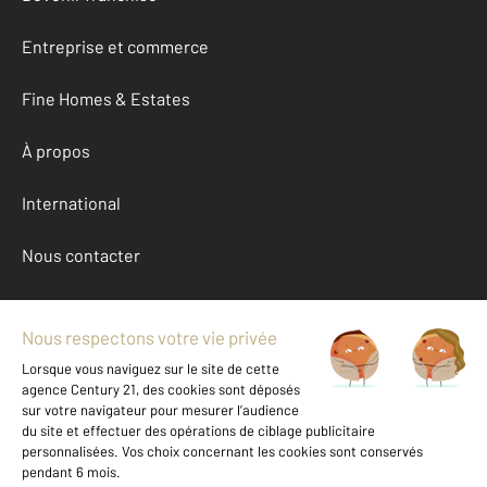
Entreprise et commerce
Fine Homes & Estates
À propos
International
Nous contacter
Mentions légales & CGU et Barèmes d'honoraires
Données personnelles
Gestionnaire des cookies