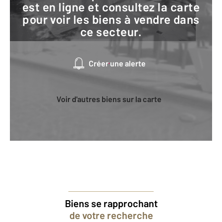
est en ligne et consultez la carte
pour voir les biens à vendre dans
ce secteur.
Créer une alerte
Voir d'autres biens sur la carte
Biens se rapprochant
de votre recherche