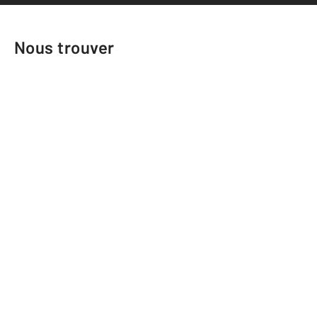
Nous trouver