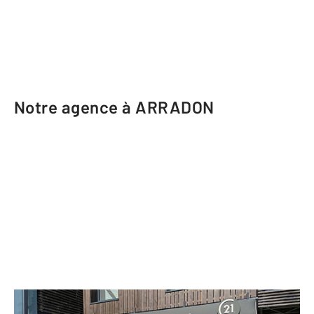
Notre agence à ARRADON