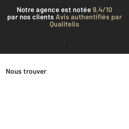
Notre agence est notée
9,4/10
par nos clients
Avis authentifiés par
Qualitelis
Voir tous les avis clients
Nous trouver