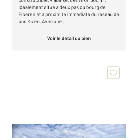
idéalement situé à deux pas du bourg de
Ploeren et à proximité immédiate du réseau de
bus Kicéo. Avec une ...
Voir le détail du bien
PLOEREN 56
2