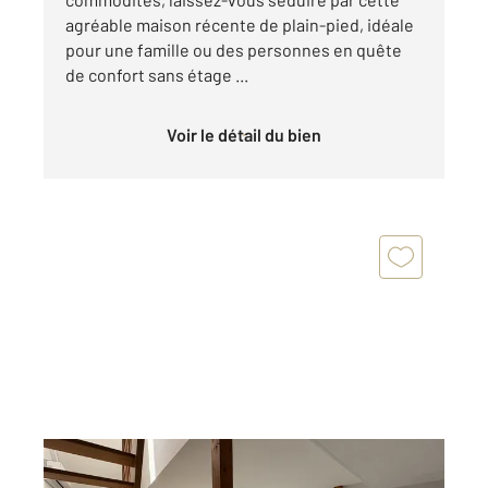
agréable maison récente de plain-pied, idéale
pour une famille ou des personnes en quête
de confort sans étage ...
Voir le détail du bien
PLOEREN 56
2