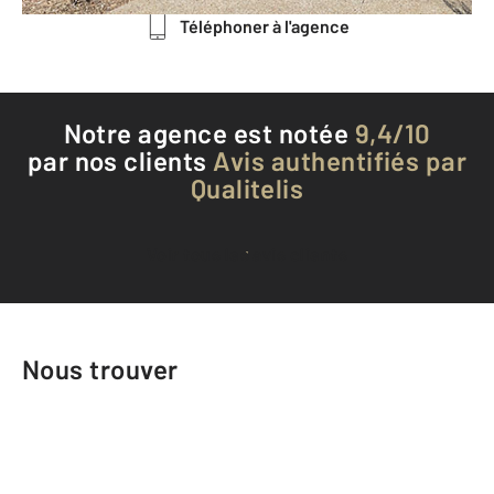
Téléphoner à l'agence
Notre agence est notée
9,4/10
par nos clients
Avis authentifiés par
Qualitelis
Voir tous les avis clients
Nous trouver